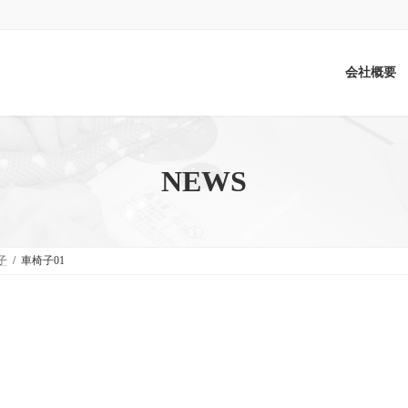
会社概要
NEWS
子
車椅子01