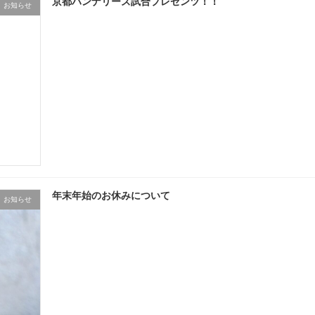
京都ハンナリーズ試合プレゼンツ！！
お知らせ
年末年始のお休みについて
お知らせ