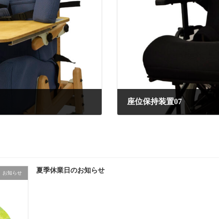
座位保持装置07
夏季休業日のお知らせ
お知らせ