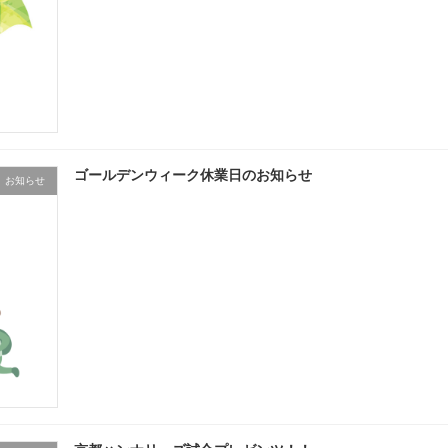
ゴールデンウィーク休業日のお知らせ
お知らせ