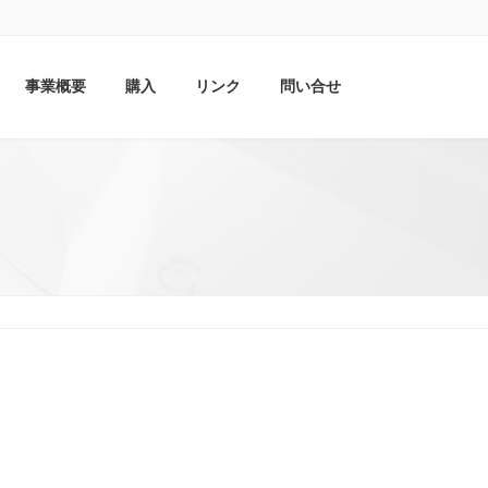
事業概要
購入
リンク
問い合せ