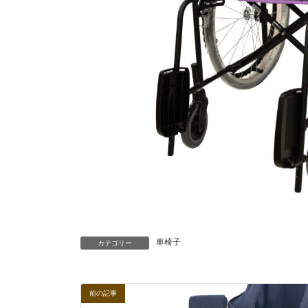
車椅子
カテゴリー
前の記事