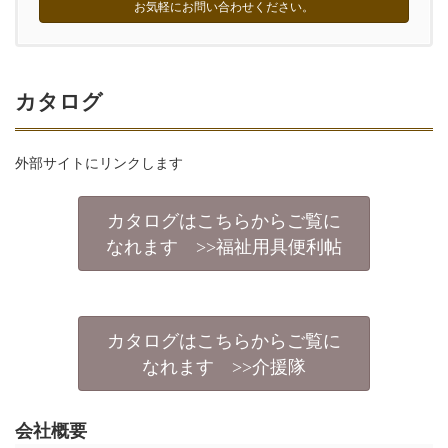
お気軽にお問い合わせください。
カタログ
外部サイトにリンクします
カタログはこちらからご覧に
なれます >>福祉用具便利帖
カタログはこちらからご覧に
なれます >>介援隊
会社概要