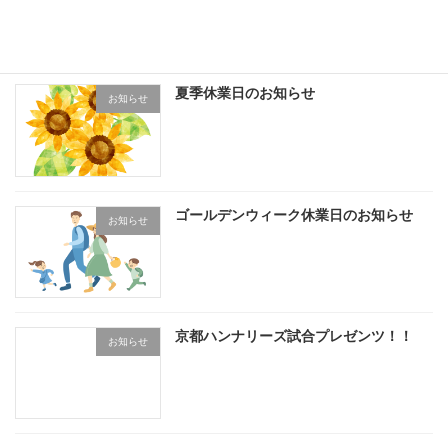
最近の投稿
夏季休業日のお知らせ
お知らせ
ゴールデンウィーク休業日のお知らせ
お知らせ
京都ハンナリーズ試合プレゼンツ！！
お知らせ