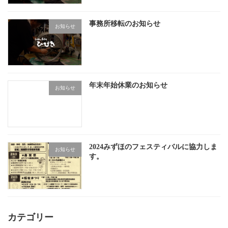
事務所移転のお知らせ
お知らせ
年末年始休業のお知らせ
お知らせ
2024みずほのフェスティバルに協力しま
お知らせ
す。
カテゴリー