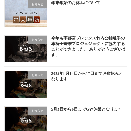
年末年始のお休みについて
お知らせ
今年も宇都宮ブレックス竹内公輔選手の
お知らせ
車椅子寄贈プロジェジェクトに協力する
ことができました。 ありがとうございま
す。
2025年8月14日から17日までお盆休みと
お知らせ
なります
5月3日から6日までGW休業となります
お知らせ