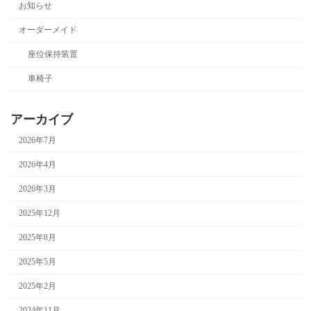
お知らせ
オーダーメイド
座位保持装置
車椅子
アーカイブ
2026年7月
2026年4月
2026年3月
2025年12月
2025年8月
2025年5月
2025年2月
2024年11月